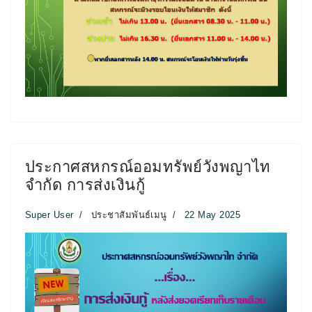
ประกาศสหกรณ์ออมทรัพย์วังพญาไท
จำกัด การส่งเงินกู้
Super User
ประชาสัมพันธ์เมนู
22 May 2025