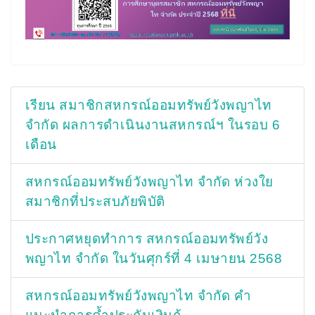
เรียน สมาชิกสหกรณ์ออมทรัพย์วังพญาไท
จำกัด ผลการดำเนินงานสหกรณ์ฯ ในรอบ 6
เดือน
สหกรณ์ออมทรัพย์วังพญาไท จำกัด ห่วงใย
สมาชิกที่ประสบภัยพิบัติ
ประกาศหยุดทำการ สหกรณ์ออมทรัพย์วัง
พญาไท จำกัด ในวันศุกร์ที่ 4 เมษายน 2568
สหกรณ์ออมทรัพย์วังพญาไท จำกัด คำ