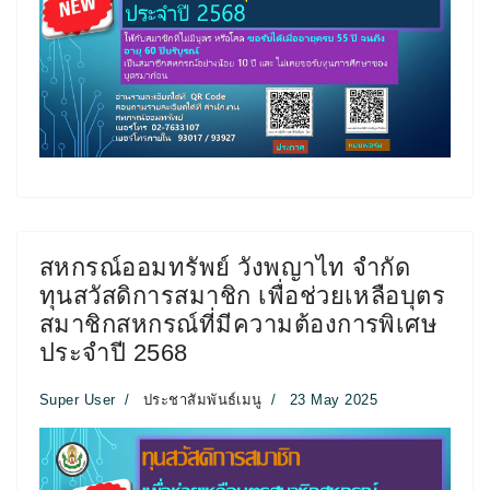
สหกรณ์ออมทรัพย์ วังพญาไท จำกัด
ทุนสวัสดิการสมาชิก เพื่อช่วยเหลือบุตร
สมาชิกสหกรณ์ที่มีความต้องการพิเศษ
ประจำปี 2568
Super User
ประชาสัมพันธ์เมนู
23 May 2025