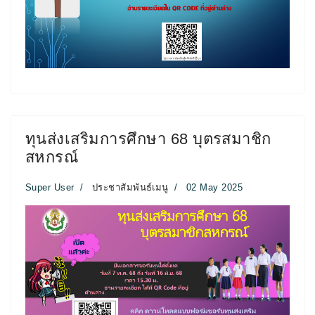
ทุนส่งเสริมการศึกษา 68 บุตรสมาชิก
สหกรณ์
Super User
ประชาสัมพันธ์เมนู
02 May 2025