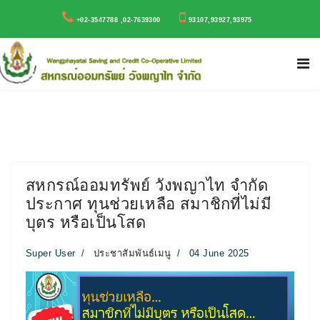
+02-3547788 ,02-7639300
93107,93927,93975
สหกรณ์ออมทรัพย์ วังพญาไท จำกัด
ประกาศ ทุนช่วยเหลือ สมาชิกที่ไม่มี
บุตร หรือเป็นโสด
Super User
ประชาสัมพันธ์เมนู
04 June 2025