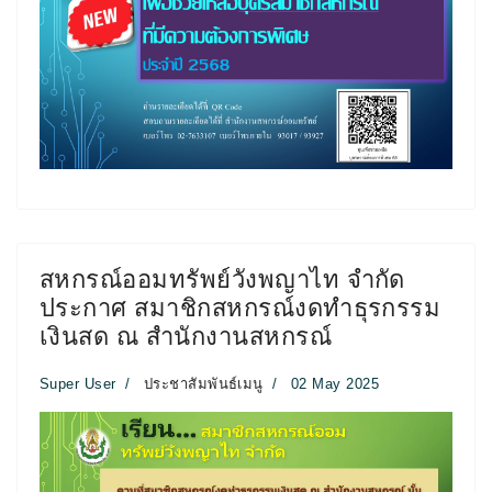
สหกรณ์ออมทรัพย์วังพญาไท จำกัด
ประกาศ สมาชิกสหกรณ์งดทำธุรกรรม
เงินสด ณ สำนักงานสหกรณ์
Super User
ประชาสัมพันธ์เมนู
02 May 2025