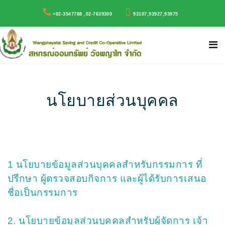
+02-3547788 ,02-7639300
93107,93927,93975
นโยบายส่วนบุคคล
1 นโยบายข้อมูลส่วนบุคคลสำหรับกรรมการ ที่
ปรึกษา ผู้ตรวจสอบกิจการ และผู้ได้รับการเสนอ
ชื่อเป็นกรรมการ
2. นโยบายข้อมูลส่วนบุคคลสำหรับผู้จัดการ เจ้า