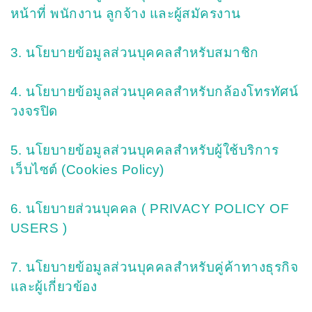
หน้าที่ พนักงาน ลูกจ้าง และผู้สมัครงาน
3. นโยบายข้อมูลส่วนบุคคลสำหรับสมาชิก
4. นโยบายข้อมูลส่วนบุคคลสำหรับกล้องโทรทัศน์
วงจรปิด
5. นโยบายข้อมูลส่วนบุคคลสำหรับผู้ใช้บริการ
เว็บไซต์ (Cookies Policy)
6. นโยบายส่วนบุคคล ( PRIVACY POLICY OF
USERS )
7. นโยบายข้อมูลส่วนบุคคลสำหรับคู่ค้าทางธุรกิจ
และผู้เกี่ยวข้อง