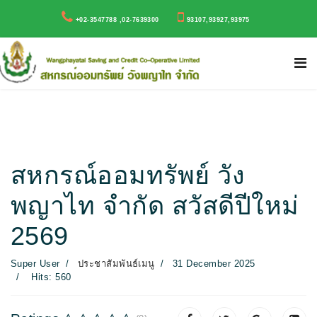
+02-3547788 ,02-7639300
93107,93927,93975
สหกรณ์ออมทรัพย์ วัง
พญาไท จำกัด สวัสดีปีใหม่
2569
Super User
ประชาสัมพันธ์เมนู
31 December 2025
Hits: 560