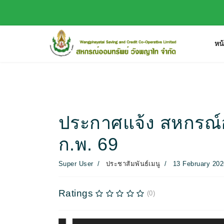
หน
ประกาศแจ้ง สหกรณ์ออ
ก.พ. 69
Super User
ประชาสัมพันธ์เมนู
13 February 202
Ratings
(0)