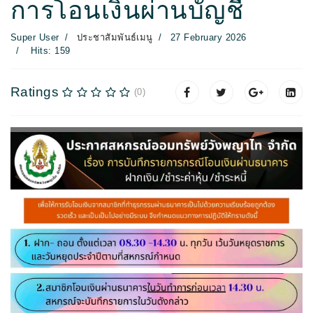
การโอนเงินผ่านบัญชี
Super User
ประชาสัมพันธ์เมนู
27 February 2026
Hits: 159
Ratings
(0)