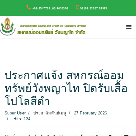
+02-3547788 ,02-7639300
93107,93927,93975
ประกาศแจ้ง สหกรณ์ออม
ทรัพย์วังพญาไท ปิดรับเสื้อ
โปโลสีดำ
Super User
ประชาสัมพันธ์เมนู
27 February 2026
Hits: 134