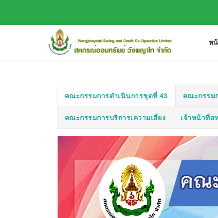
หน
คณะกรรมการดำเนินการชุดที่ 43
คณะกรรมก
คณะกรรมการบริการเความเสี่ยง
เจ้าหน้าที่