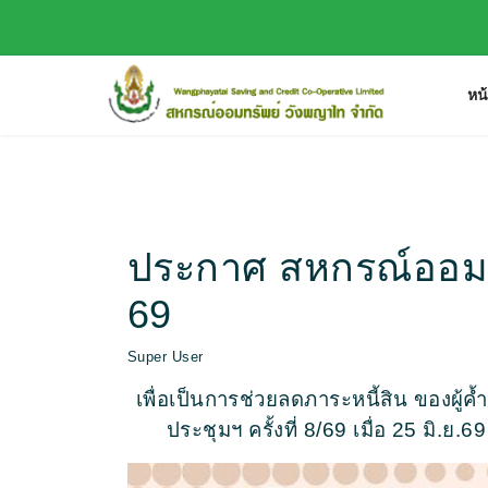
หน
ประกาศ สหกรณ์ออมทรั
69
Super User
เพื่อเป็นการช่วยลดภาระหนี้สิน ของผู้
ประชุมฯ ครั้งที่ 8/69 เมื่อ 25 มิ.ย.6