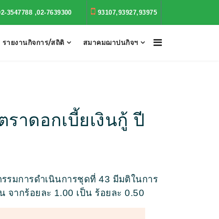
02-3547788 ,02-7639300
93107,93927,93975
รายงานกิจการ/สถิติ
สมาคมฌาปนกิจฯ
ดอกเบี้ยเงินกู้ ปี
ะกรรมการดำเนินการชุดที่ 43 มีมติในการ
ทน จากร้อยละ 1.00 เป็น ร้อยละ 0.50