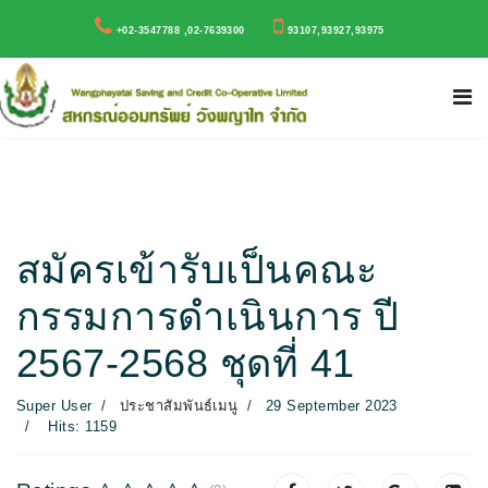
+02-3547788 ,02-7639300
93107,93927,93975
สมัครเข้ารับเป็นคณะ
กรรมการดำเนินการ ปี
2567-2568 ชุดที่ 41
Super User
ประชาสัมพันธ์เมนู
29 September 2023
Hits: 1159