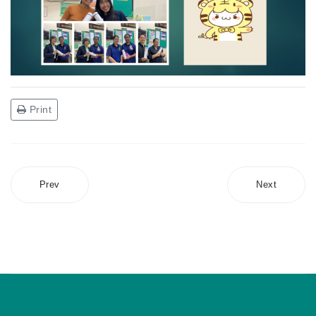
Print
Prev
Next