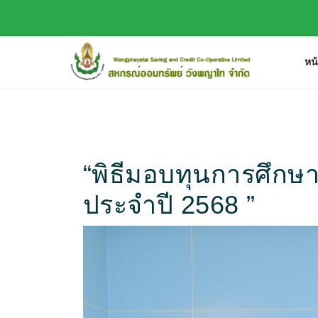
หน
“พิธีมอบทุนการศึกษ
ประจำปี 2568 ”